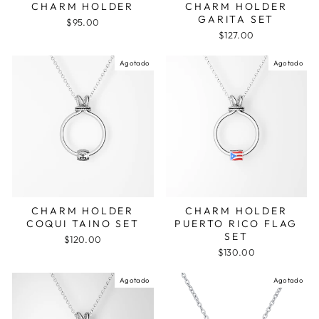
CHARM HOLDER
CHARM HOLDER
GARITA SET
$95.00
$127.00
Agotado
Agotado
CHARM HOLDER
CHARM HOLDER
COQUI TAINO SET
PUERTO RICO FLAG
SET
$120.00
$130.00
Agotado
Agotado